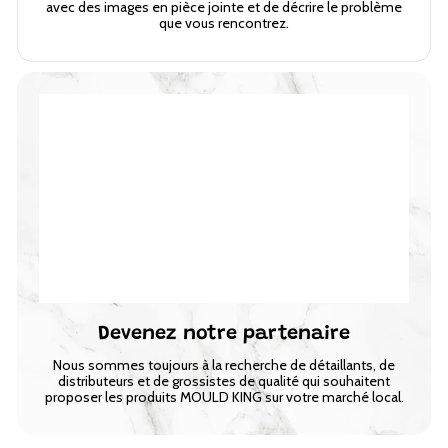
avec des images en pièce jointe et de décrire le problème
que vous rencontrez.
Devenez notre partenaire
Nous sommes toujours à la recherche de détaillants, de
distributeurs et de grossistes de qualité qui souhaitent
proposer les produits MOULD KING sur votre marché local.