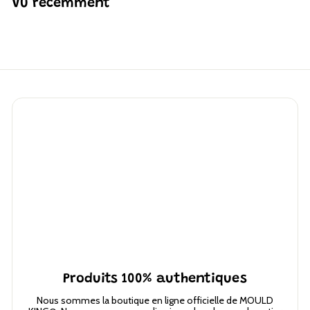
Vu récemment
Produits 100% authentiques
Nous sommes la boutique en ligne officielle de MOULD