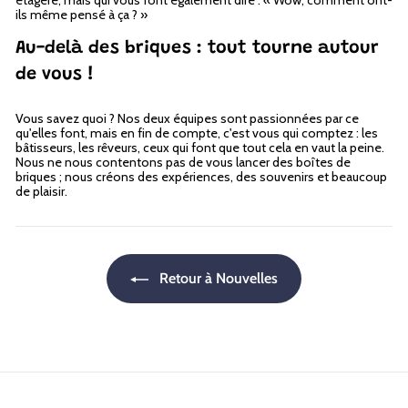
ils même pensé à ça ? »
Au-delà des briques : tout tourne autour
de vous !
Vous savez quoi ? Nos deux équipes sont passionnées par ce
qu'elles font, mais en fin de compte, c'est vous qui comptez : les
bâtisseurs, les rêveurs, ceux qui font que tout cela en vaut la peine.
Nous ne nous contentons pas de vous lancer des boîtes de
briques ; nous créons des expériences, des souvenirs et beaucoup
de plaisir.
Retour à Nouvelles