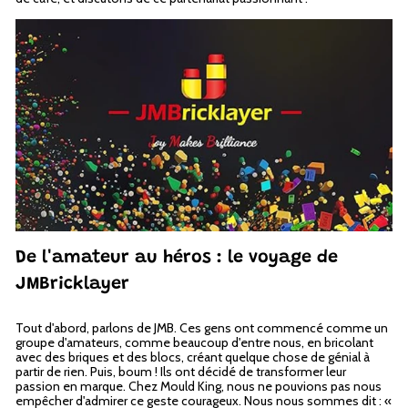
p
De l'amateur au héros : le voyage de
JMBricklayer
Tout d'abord, parlons de JMB. Ces gens ont commencé comme un
groupe d'amateurs, comme beaucoup d'entre nous, en bricolant
avec des briques et des blocs, créant quelque chose de génial à
partir de rien. Puis, boum ! Ils ont décidé de transformer leur
passion en marque. Chez Mould King, nous ne pouvions pas nous
empêcher d'admirer ce geste courageux. Nous nous sommes dit : «