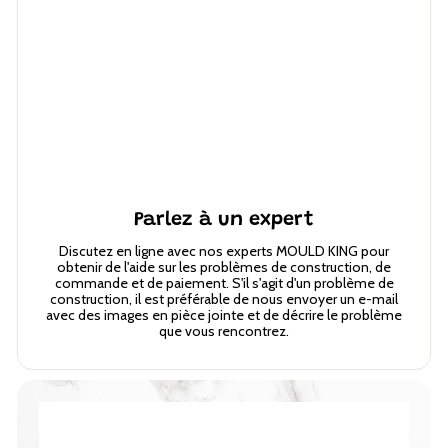
Parlez à un expert
Discutez en ligne avec nos experts MOULD KING pour
obtenir de l'aide sur les problèmes de construction, de
commande et de paiement. S'il s'agit d'un problème de
construction, il est préférable de nous envoyer un e-mail
avec des images en pièce jointe et de décrire le problème
que vous rencontrez.