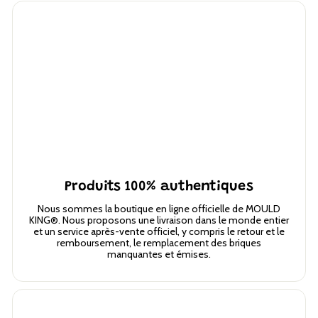
Produits 100% authentiques
Nous sommes la boutique en ligne officielle de MOULD
KING®. Nous proposons une livraison dans le monde entier
et un service après-vente officiel, y compris le retour et le
remboursement, le remplacement des briques
manquantes et émises.