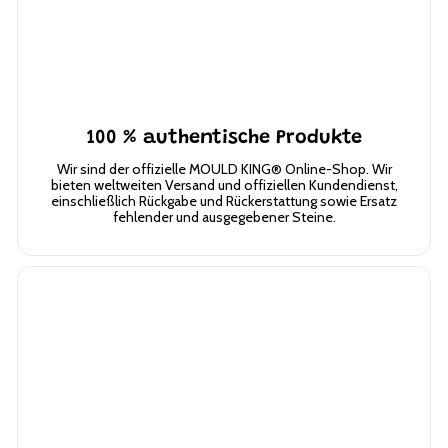
p
100 % authentische Produkte
Wir sind der offizielle MOULD KING® Online-Shop. Wir
bieten weltweiten Versand und offiziellen Kundendienst,
einschließlich Rückgabe und Rückerstattung sowie Ersatz
fehlender und ausgegebener Steine.