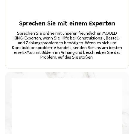
Sprechen Sie mit einem Experten
Sprechen Sie online mit unseren freundlichen MOULD
KING-Experten, wenn Sie Hilfe bei Konstruktions-, Bestell-
und Zahlungsproblemen benötigen. Wenn es sich um
Konstruktionsprobleme handelt, senden Sie uns am besten
eine E-Mail mit Bildern im Anhang und beschreiben Sie das
Problem, auf das Sie stoßen.