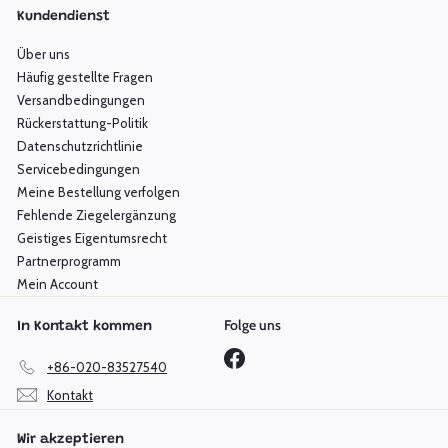
Kundendienst
Über uns
Häufig gestellte Fragen
Versandbedingungen
Rückerstattung-Politik
Datenschutzrichtlinie
Servicebedingungen
Meine Bestellung verfolgen
Fehlende Ziegelergänzung
Geistiges Eigentumsrecht
Partnerprogramm
Mein Account
Folge uns
In Kontakt kommen
Facebook
+86-020-83527540
Kontakt
Wir akzeptieren